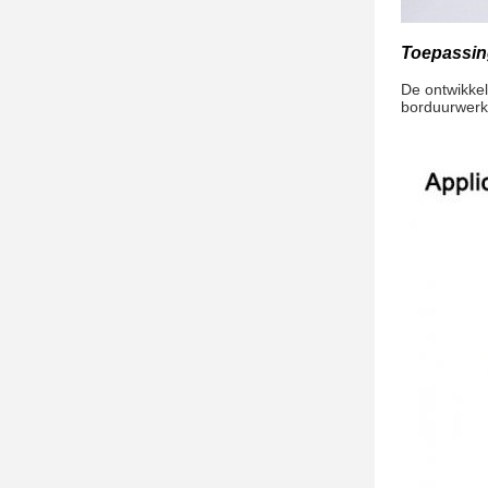
Toepassin
De ontwikkel
borduurwerk,