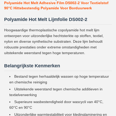
Polyamide Hot Melt Adhesive Film DS002-2 Voor Textielstof
90°C Hittebestendig Polyamide Voor Borduurwerk
Polyamide Hot Melt Lijmfolie DS002-2
Hoogwaardige thermoplastische copolyamide hot melt lijm
ontworpen voor uitzonderlijke hechtsterkte op stoffen, textiel,
nylon en diverse synthetische substraten. Deze lijm behoudt
robuuste prestaties onder extreme omstandigheden met
uitstekende weerstand tegen hoge temperaturen.
Belangrijkste Kenmerken
Bestand tegen herhaaldelijk wassen op hoge temperatuur
en chemische reiniging
Uitstekende weerstand tegen chemische additieven in
textielverwerking
Superieure wasbestendigheid door wascycli van 40°C,
60°C en 90°C
Uitzonderlijke warmtestabiliteit voor kledinglaminering en