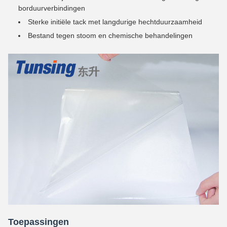
borduurverbindingen
Sterke initiële tack met langdurige hechtduurzaamheid
Bestand tegen stoom en chemische behandelingen
Toepassingen