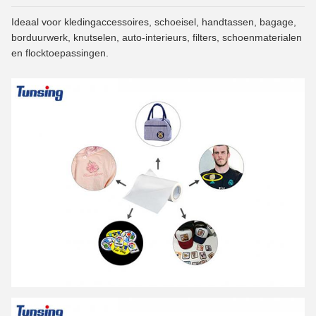
Ideaal voor kledingaccessoires, schoeisel, handtassen, bagage,
borduurwerk, knutselen, auto-interieurs, filters, schoenmaterialen
en flocktoepassingen.