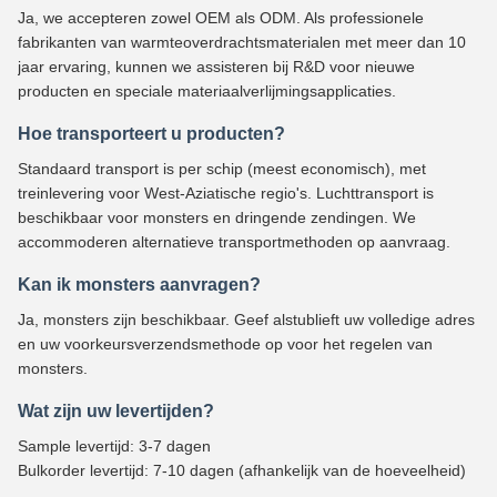
Ja, we accepteren zowel OEM als ODM. Als professionele
fabrikanten van warmteoverdrachtsmaterialen met meer dan 10
jaar ervaring, kunnen we assisteren bij R&D voor nieuwe
producten en speciale materiaalverlijmingsapplicaties.
Hoe transporteert u producten?
Standaard transport is per schip (meest economisch), met
treinlevering voor West-Aziatische regio's. Luchttransport is
beschikbaar voor monsters en dringende zendingen. We
accommoderen alternatieve transportmethoden op aanvraag.
Kan ik monsters aanvragen?
Ja, monsters zijn beschikbaar. Geef alstublieft uw volledige adres
en uw voorkeursverzendsmethode op voor het regelen van
monsters.
Wat zijn uw levertijden?
Sample levertijd: 3-7 dagen
Bulkorder levertijd: 7-10 dagen (afhankelijk van de hoeveelheid)