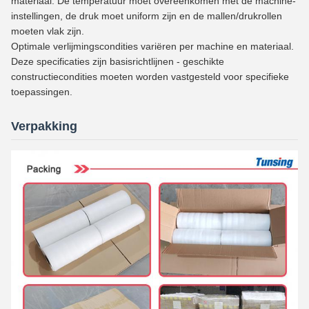
materiaal. De temperatuur moet overeenkomen met de machine-
instellingen, de druk moet uniform zijn en de mallen/drukrollen
moeten vlak zijn.
Optimale verlijmingscondities variëren per machine en materiaal.
Deze specificaties zijn basisrichtlijnen - geschikte
constructiecondities moeten worden vastgesteld voor specifieke
toepassingen.
Verpakking