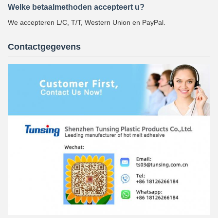
Welke betaalmethoden accepteert u?
We accepteren L/C, T/T, Western Union en PayPal.
Contactgegevens