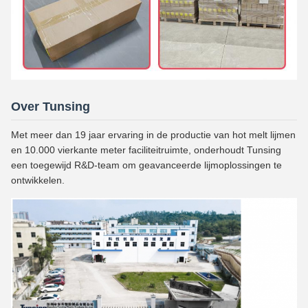
Over Tunsing
Met meer dan 19 jaar ervaring in de productie van hot melt lijmen
en 10.000 vierkante meter faciliteitruimte, onderhoudt Tunsing
een toegewijd R&D-team om geavanceerde lijmoplossingen te
ontwikkelen.