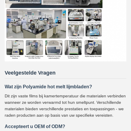
Veelgestelde Vragen
Wat zijn Polyamide hot melt lijmbladen?
Dit zijn vaste films bij kamertemperatuur die materialen verbinden
wanneer ze worden verwarmd tot hun smeltpunt. Verschillende
materialen bieden verschillende prestaties en toepassingen - we
raden producten aan op basis van uw specifieke vereisten.
Accepteert u OEM of ODM?