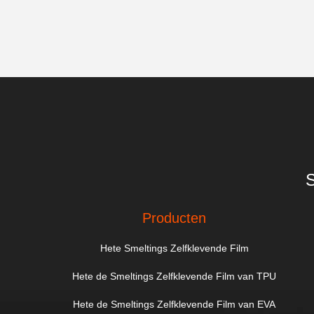
S
Producten
Hete Smeltings Zelfklevende Film
Hete de Smeltings Zelfklevende Film van TPU
Hete de Smeltings Zelfklevende Film van EVA