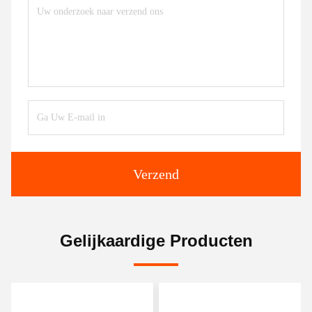
Verzend
Gelijkaardige Producten