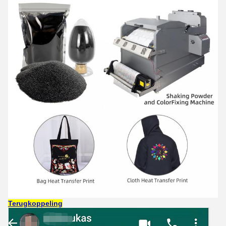
Terugkoppeling