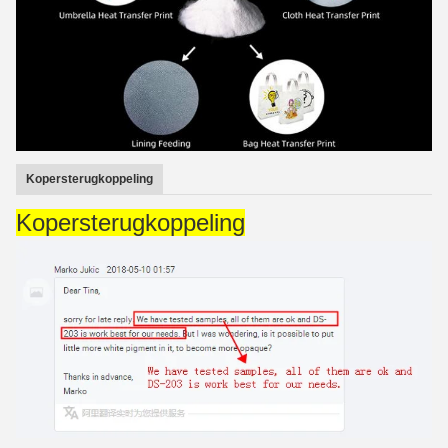
Kopersterugkoppeling
Kopersterugkoppeling