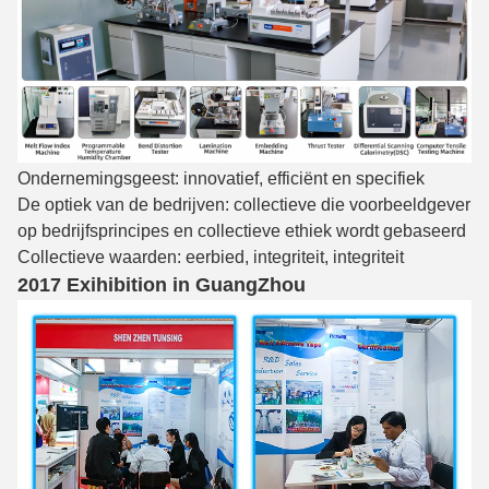
Ondernemingsgeest: innovatief, efficiënt en specifiek
De optiek van de bedrijven: collectieve die voorbeeldgever
op bedrijfsprincipes en collectieve ethiek wordt gebaseerd
Collectieve waarden: eerbied, integriteit, integriteit
2017 Exihibition in GuangZhou