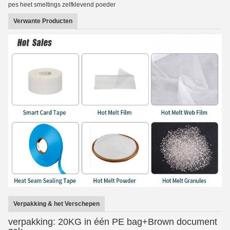
pes heet smeltings zelfklevend poeder
Verwante Producten
Verpakking & het Verschepen
verpakking: 20KG in één PE bag+Brown document