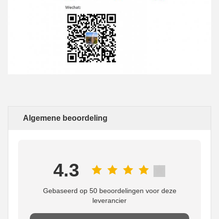
Algemene beoordeling
4.3
Gebaseerd op 50 beoordelingen voor deze
leverancier