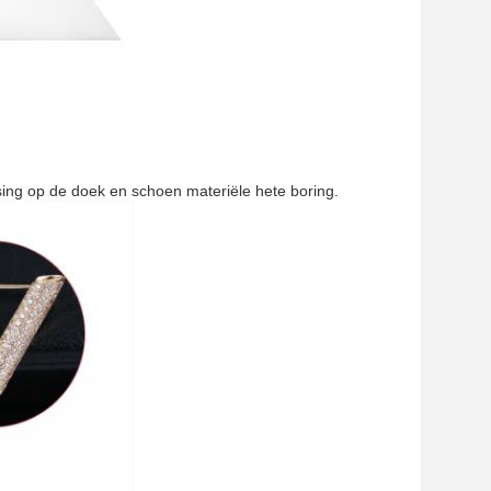
sing op de doek en schoen materiële hete boring.