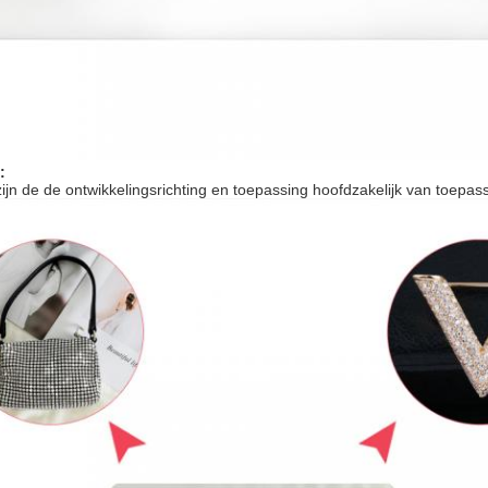
:
ijn de de ontwikkelingsrichting en toepassing hoofdzakelijk van toepas