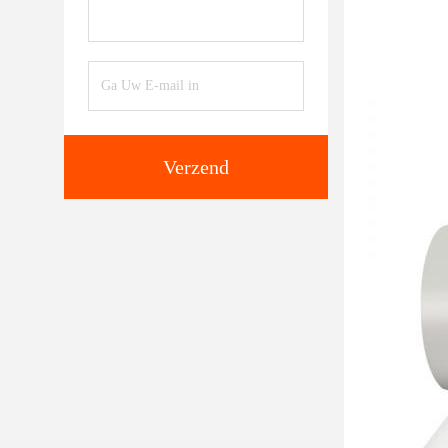
Verzend