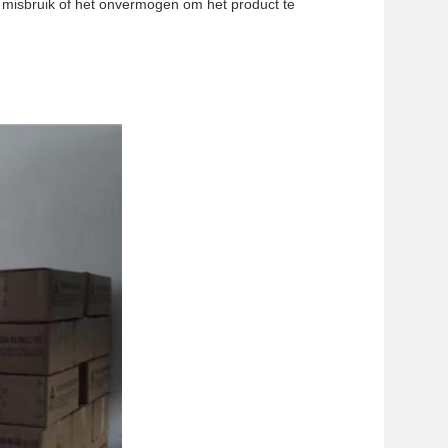
t misbruik of het onvermogen om het product te