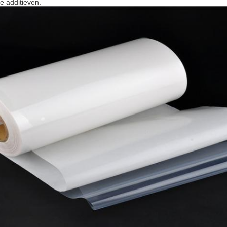
e additieven.