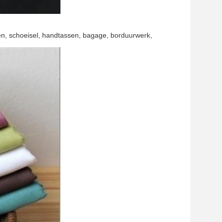
en, schoeisel, handtassen, bagage, borduurwerk,