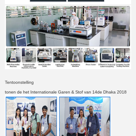
Tentoonstelling
tonen de het Internationale Garen & Stof van 14de Dhaka 2018