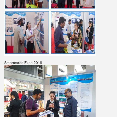
Smartcards Expo 2018