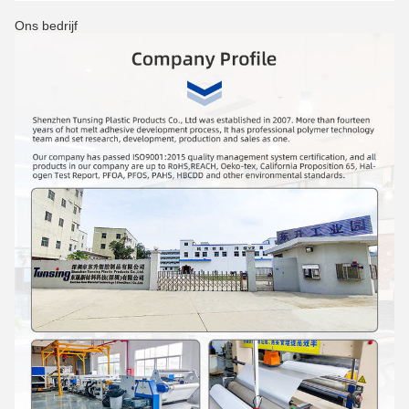
Ons bedrijf