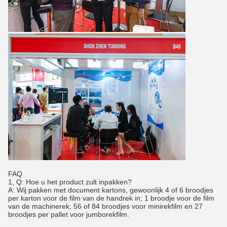
FAQ
1, Q: Hoe u het product zult inpakken?
A: Wij pakken met document kartons, gewoonlijk 4 of 6 broodjes
per karton voor de film van de handrek in; 1 broodje voor de film
van de machinerek; 56 of 84 broodjes voor minirekfilm en 27
broodjes per pallet voor jumborekfilm.