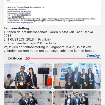
Tentoonstelling
1.
tonen de het Internationale Garen & Stof van 14de Dhaka
2018
2. TRUSTECH 2018 in Frankrijk
3.Smart kaarten Expo 2018 in India
Wij zullen de tentoonstelling in Singapore in Juni, in elk van
vrienden welkom heten om aan onze cabine te komen hebben.