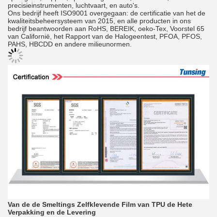
precisieinstrumenten, luchtvaart, en auto's.
Ons bedrijf heeft ISO9001 overgegaan: de certificatie van het de
kwaliteitsbeheersysteem van 2015, en alle producten in ons
bedrijf beantwoorden aan RoHS, BEREIK, oeko-Tex, Voorstel 65
van Californië, het Rapport van de Halogeentest, PFOA, PFOS,
PAHS, HBCDD en andere milieunormen.
Van de de Smeltings Zelfklevende Film van TPU de Hete
Verpakking en de Levering