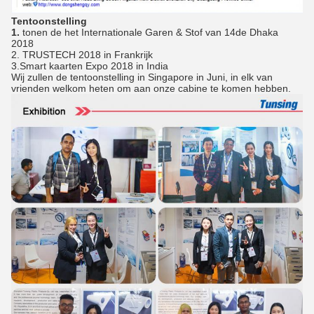
Tentoonstelling
1.
tonen de het Internationale Garen & Stof van 14de Dhaka
2018
2. TRUSTECH 2018 in Frankrijk
3.Smart kaarten Expo 2018 in India
Wij zullen de tentoonstelling in Singapore in Juni, in elk van
vrienden welkom heten om aan onze cabine te komen hebben.