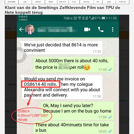
Klant van de de Smeltings Zelfklevende Film van TPU de
Hete koppelt terug