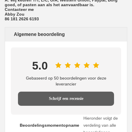
goed, of pasten aan als het aanvaardbaar is.
Contacteer me
Abby Zou
86 181 2626 6193
Algemene beoordeling
5.0
Gebaseerd op 50 beoordelingen voor deze
leverancier
Schrijf een recensie
Hieronder volgt de
Beoordelingsmomentopname
verdeling van alle