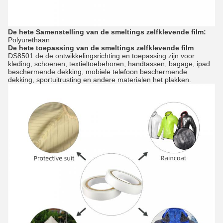
De hete Samenstelling van de smeltings zelfklevende film:
Polyurethaan
De hete toepassing van de smeltings zelfklevende film
DS8501 de de ontwikkelingsrichting en toepassing zijn voor
kleding, schoenen, textieltoebehoren, handtassen, bagage, ipad
beschermende dekking, mobiele telefoon beschermende
dekking, sportuitrusting en andere materialen het plakken.