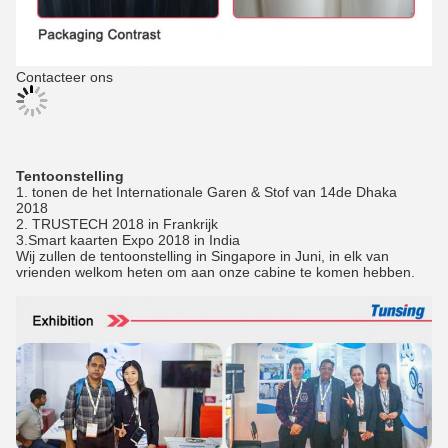
Contacteer ons
Tentoonstelling
1. tonen de het Internationale Garen & Stof van 14de Dhaka
2018
2. TRUSTECH 2018 in Frankrijk
3.Smart kaarten Expo 2018 in India
Wij zullen de tentoonstelling in Singapore in Juni, in elk van
vrienden welkom heten om aan onze cabine te komen hebben.