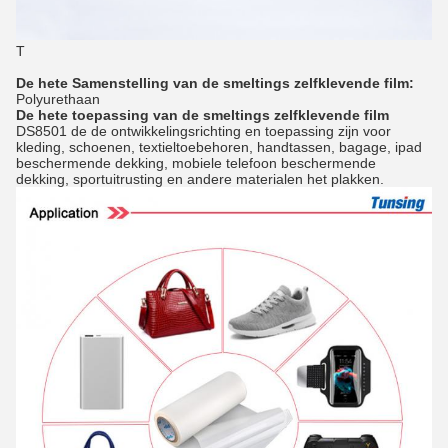
T
De hete Samenstelling van de smeltings zelfklevende film:
Polyurethaan
De hete toepassing van de smeltings zelfklevende film
DS8501 de de ontwikkelingsrichting en toepassing zijn voor
kleding, schoenen, textieltoebehoren, handtassen, bagage, ipad
beschermende dekking, mobiele telefoon beschermende
dekking, sportuitrusting en andere materialen het plakken.