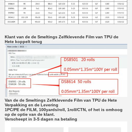
Klant van de de Smeltings Zelfklevende Film van TPU de
Hete koppelt terug
Van de de Smeltings Zelfklevende Film van TPU de Hete
Verpakking en de Levering
1PC/PE de FILM, 100yards/roll, 1roll/CTN, of het is omhoog
op de optie van de klant.
Verscheept in 3-5 dagen na betaling