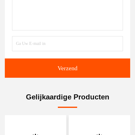
Verzend
Gelijkaardige Producten