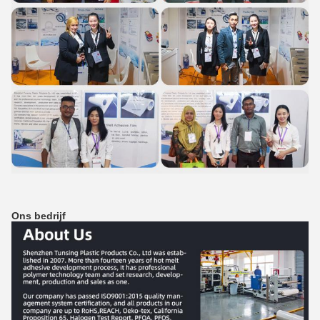
Ons bedrijf