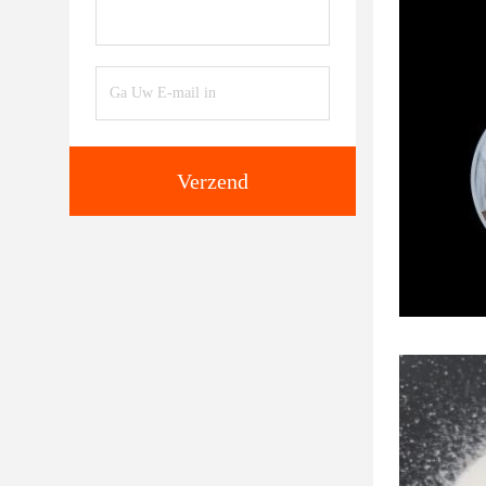
Verzend