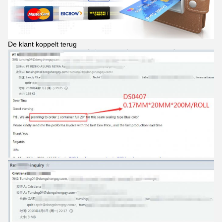
De klant koppelt terug