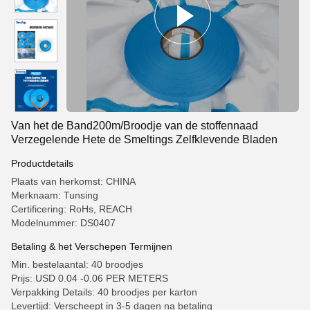
Van het de Band200m/Broodje van de stoffennaad
Verzegelende Hete de Smeltings Zelfklevende Bladen
Productdetails
Plaats van herkomst: CHINA
Merknaam: Tunsing
Certificering: RoHs, REACH
Modelnummer: DS0407
Betaling & het Verschepen Termijnen
Min. bestelaantal: 40 broodjes
Prijs: USD 0.04 -0.06 PER METERS
Verpakking Details: 40 broodjes per karton
Levertijd: Verscheept in 3-5 dagen na betaling