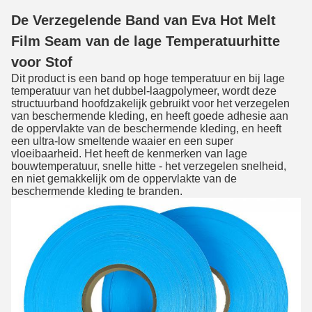
De Verzegelende Band van Eva Hot Melt
Film Seam van de lage Temperatuurhitte
voor Stof
Dit product is een band op hoge temperatuur en bij lage
temperatuur van het dubbel-laagpolymeer, wordt deze
structuurband hoofdzakelijk gebruikt voor het verzegelen
van beschermende kleding, en heeft goede adhesie aan
de oppervlakte van de beschermende kleding, en heeft
een ultra-low smeltende waaier en een super
vloeibaarheid. Het heeft de kenmerken van lage
bouwtemperatuur, snelle hitte - het verzegelen snelheid,
en niet gemakkelijk om de oppervlakte van de
beschermende kleding te branden.