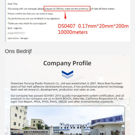
Ons Bedrijf