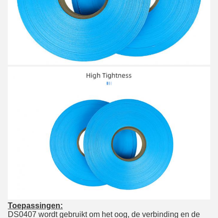
Toepassingen:
DS0407 wordt gebruikt om het oog, de verbinding en de