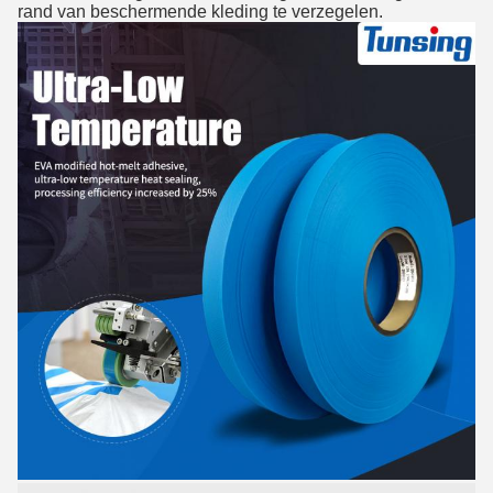
rand van beschermende kleding te verzegelen.