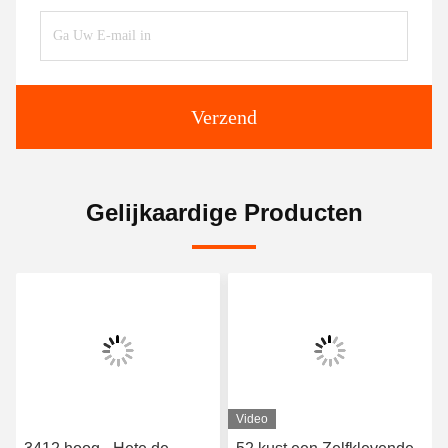
Verzend
Gelijkaardige Producten
Video