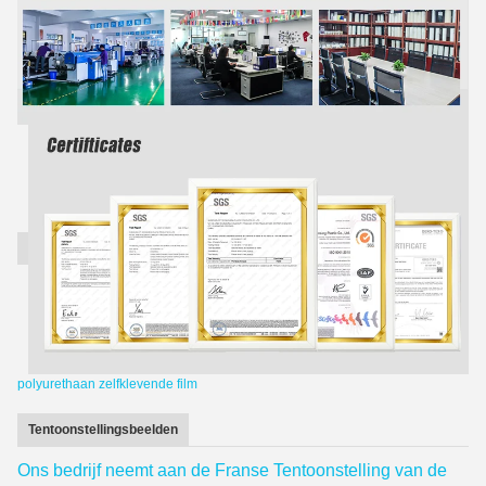
polyurethaan zelfklevende film
Tentoonstellingsbeelden
Ons bedrijf neemt aan de Franse Tentoonstelling van de