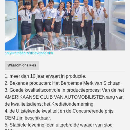
polyurethaan zelfklevende film
Waarom ons kies
1, meer dan 10 jaar ervaart in productie.
2, Bekende producten: Het Beroemde Merk van Sichuan.
3, Goede kwaliteitscontrole in productieproces: Van de het
AMERIKAANSE CLUB VAN AUTOMOBILISTENrang van
de kwaliteitsdienst het Kredietonderneming.
4, de Uitstekende kwaliteit en de Concurrerende prijs,
OEM zijn beschikbaar.
5, Stabiele levering: een uitgebreide waaier van stoc