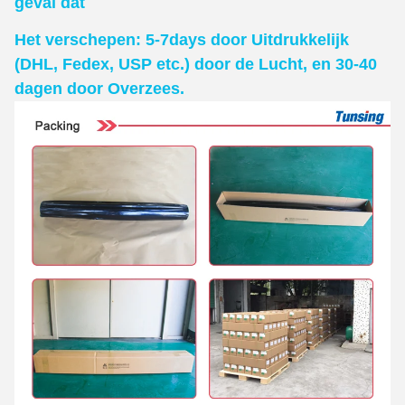
geval dat
Het verschepen: 5-7days door Uitdrukkelijk
(DHL, Fedex, USP etc.) door de Lucht, en 30-40
dagen door Overzees.