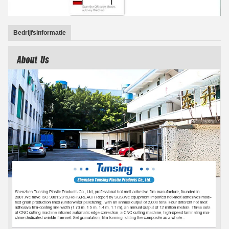
Bedrijfsinformatie