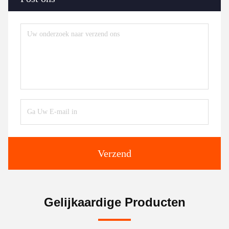
Verzend
Gelijkaardige Producten