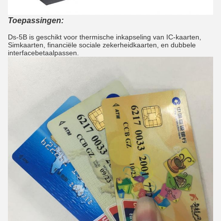
Toepassingen:
Ds-5B is geschikt voor thermische inkapseling van IC-kaarten,
Simkaarten, financiële sociale zekerheidkaarten, en dubbele
interfacebetaalpassen.