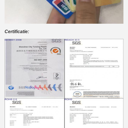
Certificatie: