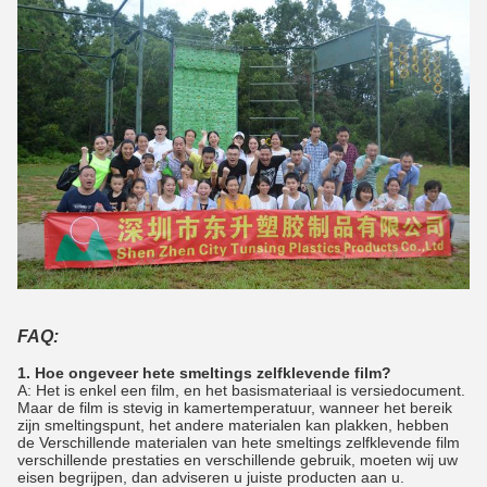
FAQ:
1. Hoe ongeveer hete smeltings zelfklevende film?
A: Het is enkel een film, en het basismateriaal is versiedocument.
Maar de film is stevig in kamertemperatuur, wanneer het bereik
zijn smeltingspunt, het andere materialen kan plakken, hebben
de Verschillende materialen van hete smeltings zelfklevende film
verschillende prestaties en verschillende gebruik, moeten wij uw
eisen begrijpen, dan adviseren u juiste producten aan u.