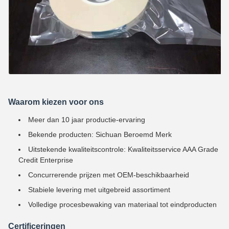
Waarom kiezen voor ons
Meer dan 10 jaar productie-ervaring
Bekende producten: Sichuan Beroemd Merk
Uitstekende kwaliteitscontrole: Kwaliteitsservice AAA Grade
Credit Enterprise
Concurrerende prijzen met OEM-beschikbaarheid
Stabiele levering met uitgebreid assortiment
Volledige procesbewaking van materiaal tot eindproducten
Certificeringen