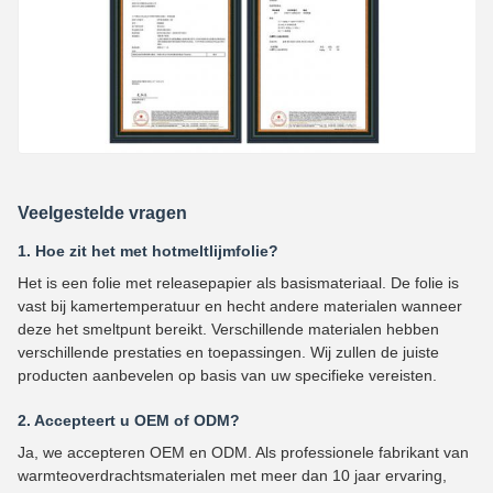
Veelgestelde vragen
1. Hoe zit het met hotmeltlijmfolie?
Het is een folie met releasepapier als basismateriaal. De folie is
vast bij kamertemperatuur en hecht andere materialen wanneer
deze het smeltpunt bereikt. Verschillende materialen hebben
verschillende prestaties en toepassingen. Wij zullen de juiste
producten aanbevelen op basis van uw specifieke vereisten.
2. Accepteert u OEM of ODM?
Ja, we accepteren OEM en ODM. Als professionele fabrikant van
warmteoverdrachtsmaterialen met meer dan 10 jaar ervaring,