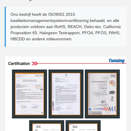
Ons bedrijf heeft de ISO9001:2015
kwaliteitsmanagementsysteemcertificering behaald, en alle
producten voldoen aan RoHS, REACH, Oeko-tex, California
Proposition 65, Halogeen Testrapport, PFOA, PFOS, PAHS,
HBCDD en andere milieunormen.