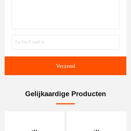
Verzend
Gelijkaardige Producten