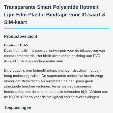
Transparante Smart Polyamide Hotmelt
Lijm Film Plastic Bindtape voor ID-kaart &
SIM-kaart
Productoverzicht
Product: DS-5
Deze hotmeltlijm is speciaal ontworpen voor de inkapseling van
contact smartcards. Het biedt uitstekende hechting aan PVC,
ABS, PC, FR-4 en andere materialen.
Dit product is een hotmeltlijmtape met een structuur met een
hoog molecuulgewicht. De supersterke cohesieve kracht zorgt
ervoor dat stuwkracht- en buigtesten na het lijmen geen
structurele breuken vertonen, terwijl de gebalanceerde
hechtsterkte met de chip en de basis behouden blijft. Voldoet aan
de ISO7816-norm voor de stevigheid van chipverpakkingen.
Toepassingen