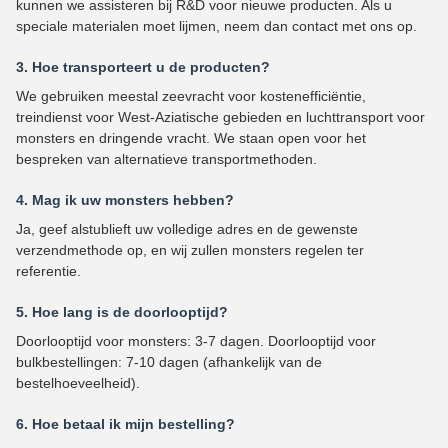
kunnen we assisteren bij R&D voor nieuwe producten. Als u
speciale materialen moet lijmen, neem dan contact met ons op.
3. Hoe transporteert u de producten?
We gebruiken meestal zeevracht voor kostenefficiëntie,
treindienst voor West-Aziatische gebieden en luchttransport voor
monsters en dringende vracht. We staan open voor het
bespreken van alternatieve transportmethoden.
4. Mag ik uw monsters hebben?
Ja, geef alstublieft uw volledige adres en de gewenste
verzendmethode op, en wij zullen monsters regelen ter
referentie.
5. Hoe lang is de doorlooptijd?
Doorlooptijd voor monsters: 3-7 dagen. Doorlooptijd voor
bulkbestellingen: 7-10 dagen (afhankelijk van de
bestelhoeveelheid).
6. Hoe betaal ik mijn bestelling?