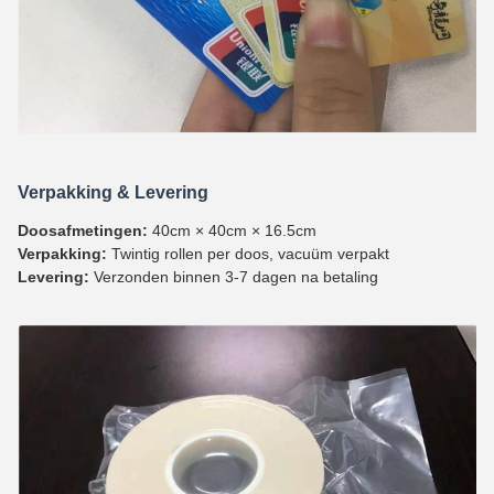
Verpakking & Levering
Doosafmetingen:
40cm × 40cm × 16.5cm
Verpakking:
Twintig rollen per doos, vacuüm verpakt
Levering:
Verzonden binnen 3-7 dagen na betaling