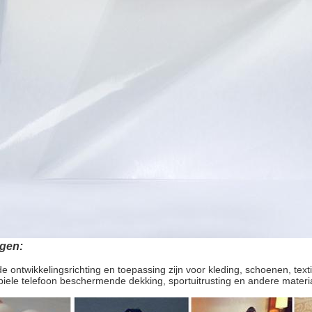
gen:
 ontwikkelingsrichting en toepassing zijn voor kleding, schoenen, te
iele telefoon beschermende dekking, sportuitrusting en andere materi