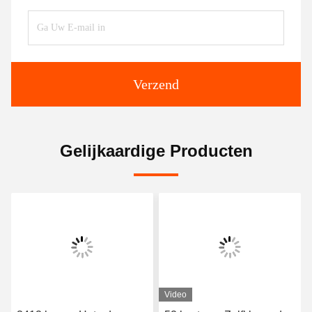
Verzend
Gelijkaardige Producten
Video