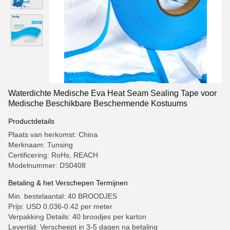
Waterdichte Medische Eva Heat Seam Sealing Tape voor
Medische Beschikbare Beschermende Kostuums
Productdetails
Plaats van herkomst: China
Merknaam: Tunsing
Certificering: RoHs, REACH
Modelnummer: DS0408
Betaling & het Verschepen Termijnen
Min. bestelaantal: 40 BROODJES
Prijs: USD 0.036-0.42 per meter
Verpakking Details: 40 broodjes per karton
Levertijd: Verscheept in 3-5 dagen na betaling