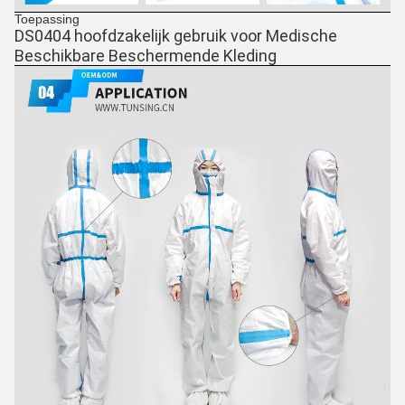
Toepassing
DS0404 hoofdzakelijk gebruik voor Medische 
Beschikbare Beschermende Kleding