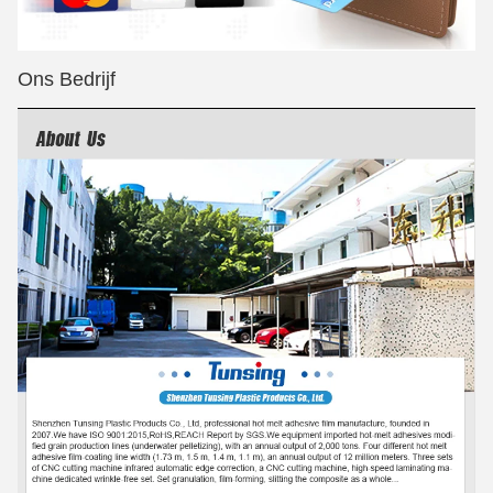
Ons Bedrijf