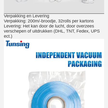
Verpakking en Levering
Verpakking: 200m/-broodje, 32rolls per kartons
Levering: Het kan door de lucht, door overzees
verschepen of uitdrukken (DHL, TNT, Fedex, UPS
ect.)