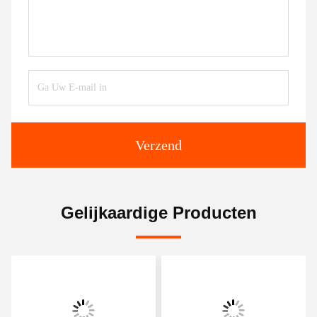
Verzend
Gelijkaardige Producten