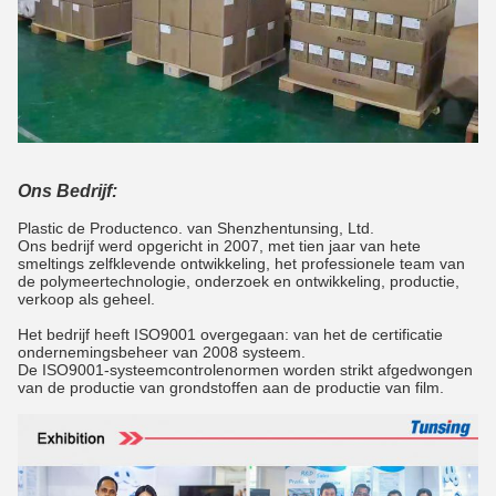
Ons Bedrijf:
Plastic de Productenco. van Shenzhentunsing, Ltd.
Ons bedrijf werd opgericht in 2007, met tien jaar van hete
smeltings zelfklevende ontwikkeling, het professionele team van
de polymeertechnologie, onderzoek en ontwikkeling, productie,
verkoop als geheel.
Het bedrijf heeft ISO9001 overgegaan: van het de certificatie
ondernemingsbeheer van 2008 systeem.
De ISO9001-systeemcontrolenormen worden strikt afgedwongen
van de productie van grondstoffen aan de productie van film.