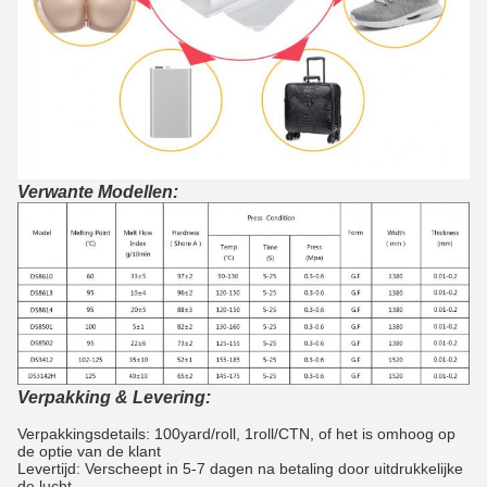
Verwante Modellen:
Verpakking & Levering:
Verpakkingsdetails: 100yard/roll, 1roll/CTN,
of het is omhoog op
de optie van
de
klant
Levertijd: Verscheept in 5-7 dagen na betaling door uitdrukkelijke
de lucht.