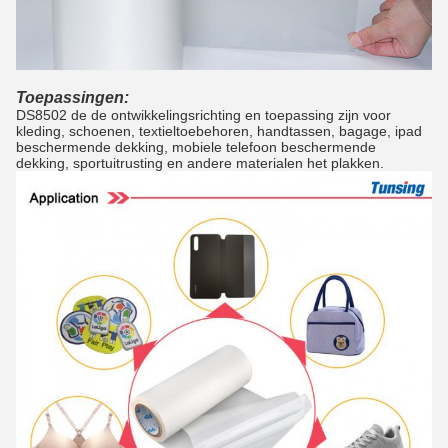
Toepassingen:
DS8502 de de ontwikkelingsrichting en toepassing zijn voor
kleding, schoenen, textieltoebehoren, handtassen, bagage, ipad
beschermende dekking, mobiele telefoon beschermende
dekking, sportuitrusting en andere materialen het plakken.