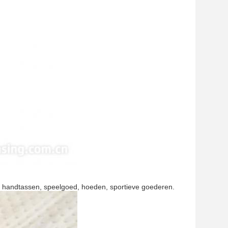
, handtassen, speelgoed, hoeden, sportieve goederen.