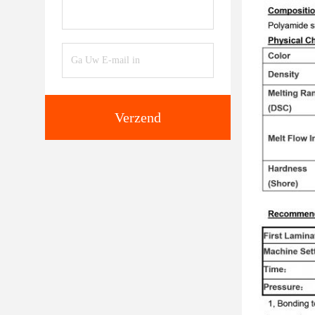
Verzend