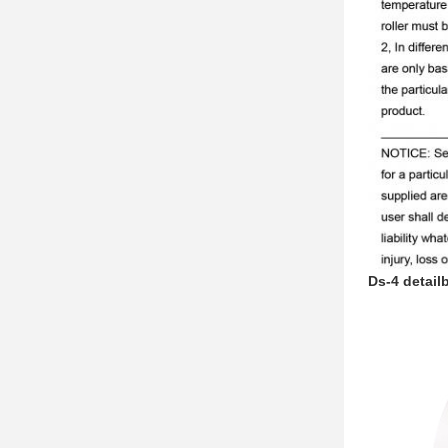
Ds-4 detail