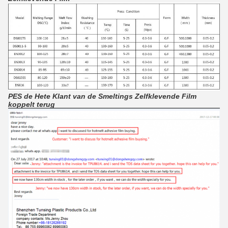
PES de Hete Klant van de Smeltings Zelfklevende Film
koppelt terug