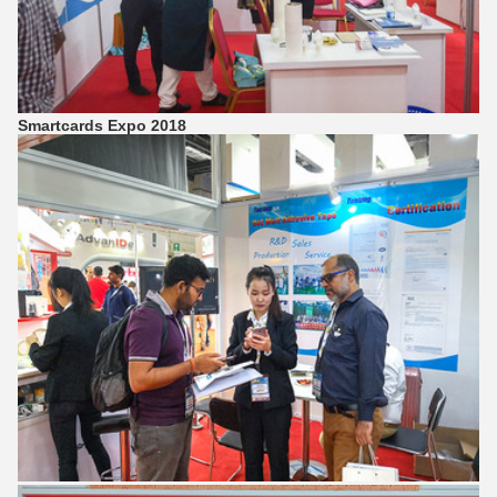
Smartcards Expo 2018