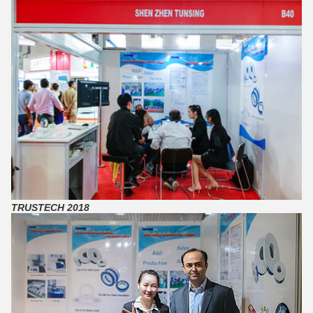
TRUSTECH 2018