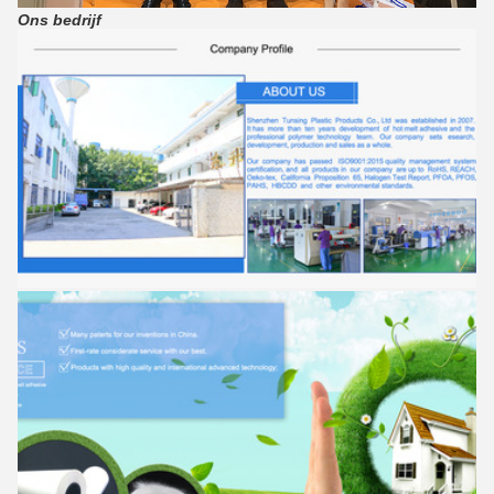
Ons bedrijf