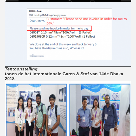
Tentoonstelling
tonen de het Internationale Garen & Stof van 14de Dhaka
2018