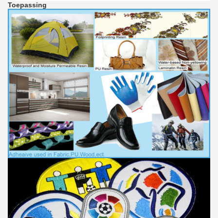
Toepassing