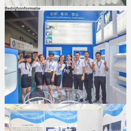
Bedrijfsinformatie