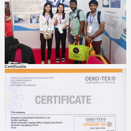
Certificatie