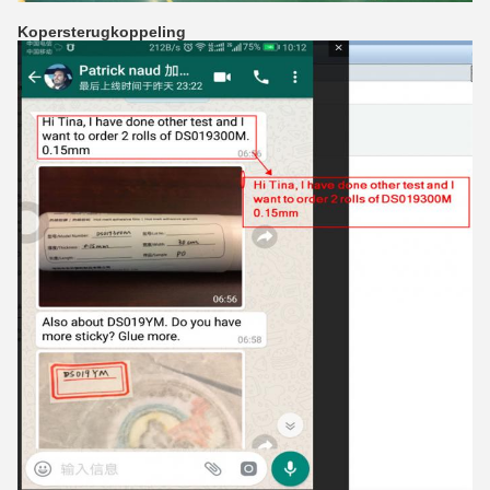
Kopersterugkoppeling