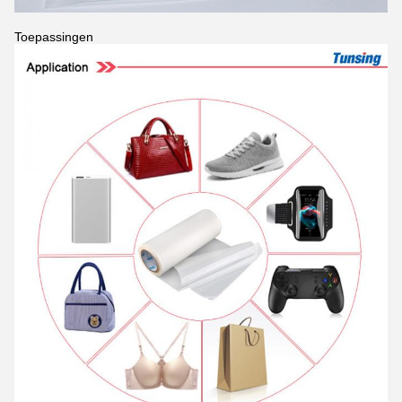
Toepassingen