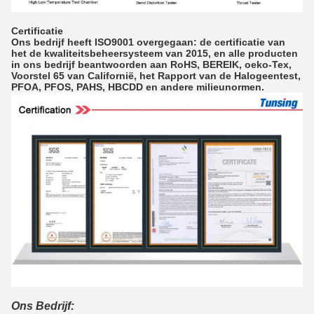
Certificatie
Ons bedrijf heeft ISO9001 overgegaan: de certificatie van
het de kwaliteitsbeheersysteem van 2015, en alle producten
in ons bedrijf beantwoorden aan RoHS, BEREIK, oeko-Tex,
Voorstel 65 van Californië, het Rapport van de Halogeentest,
PFOA, PFOS, PAHS, HBCDD en andere milieunormen.
Ons Bedrijf: