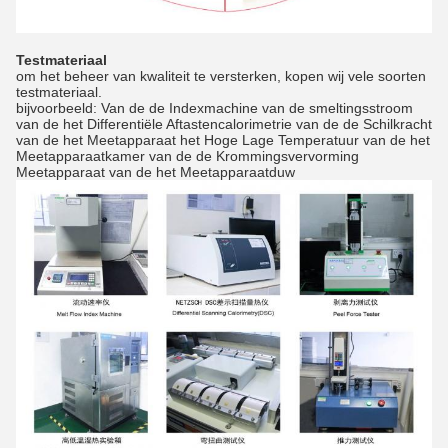
Testmateriaal
om het beheer van kwaliteit te versterken, kopen wij vele soorten
testmateriaal.
bijvoorbeeld: Van de de Indexmachine van de smeltingsstroom
van de het Differentiële Aftastencalorimetrie van de de Schilkracht
van de het Meetapparaat het Hoge Lage Temperatuur van de het
Meetapparaatkamer van de de Krommingsvervorming
Meetapparaat van de het Meetapparaatduw