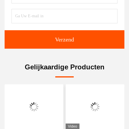
Verzend
Gelijkaardige Producten
Video