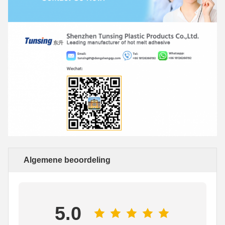
Algemene beoordeling
5.0