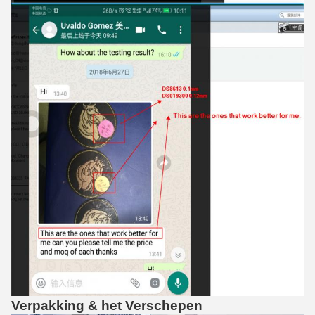
Verpakking & het Verschepen