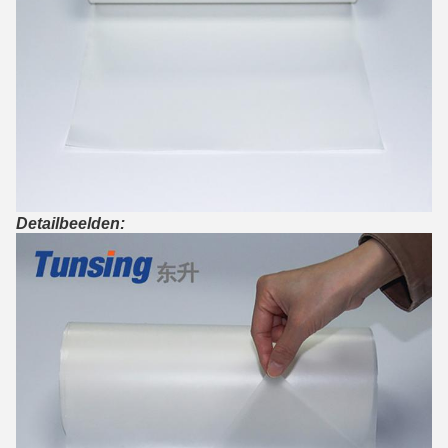
Detailbeelden: