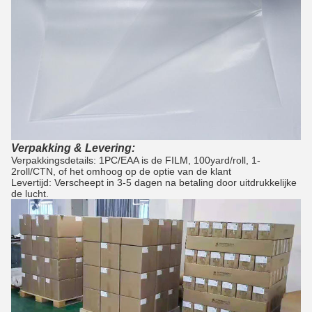
Verpakking & Levering:
Verpakkingsdetails: 1PC/EAA is de FILM, 100yard/roll, 1-
2roll/CTN
, of het omhoog op de optie van
de
klant
Levertijd: Verscheept in 3-5 dagen na betaling door uitdrukkelijke
de lucht.