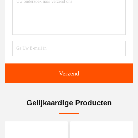
Verzend
Gelijkaardige Producten