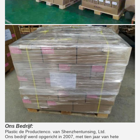
Ons Bedrijf:
Plastic de Productenco. van Shenzhentunsing, Ltd.
Ons bedrijf werd opgericht in 2007, met tien jaar van hete