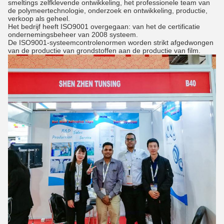
smeltings zelfklevende ontwikkeling, het professionele team van
de polymeertechnologie, onderzoek en ontwikkeling, productie,
verkoop als geheel.
Het bedrijf heeft ISO9001 overgegaan: van het de certificatie
ondernemingsbeheer van 2008 systeem.
De ISO9001-systeemcontrolenormen worden strikt afgedwongen
van de productie van grondstoffen aan de productie van film.