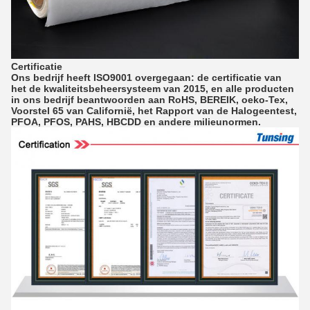
Certificatie
Ons bedrijf heeft ISO9001 overgegaan: de certificatie van
het de kwaliteitsbeheersysteem van 2015, en alle producten
in ons bedrijf beantwoorden aan RoHS, BEREIK, oeko-Tex,
Voorstel 65 van Californië, het Rapport van de Halogeentest,
PFOA, PFOS, PAHS, HBCDD en andere milieunormen.