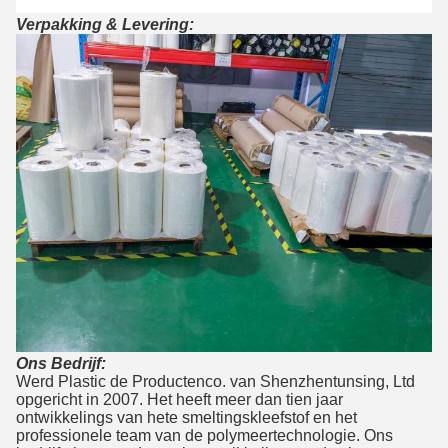
Verpakking & Levering:
Ons Bedrijf:
Werd Plastic de Productenco. van Shenzhentunsing, Ltd
opgericht in 2007. Het heeft meer dan tien jaar
ontwikkelings van hete smeltingskleefstof en het
professionele team van de polymeertechnologie. Ons