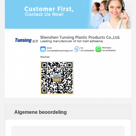
Algemene beoordeling