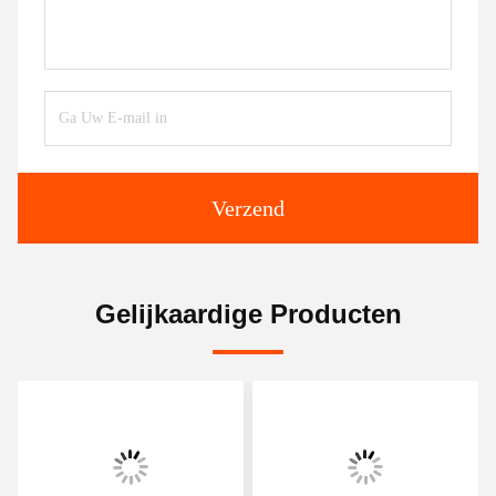
Verzend
Gelijkaardige Producten