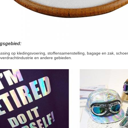
gsgebied:
sing op kledingsvoering, stoffensamenstelling, bagage en zak, schoe
verdrachtindustrie en andere gebieden.