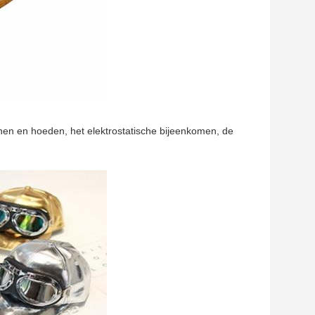
nen en hoeden, het elektrostatische bijeenkomen, de