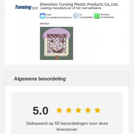
Algemene beoordeling
5.0
Gebaseerd op 50 beoordelingen voor deze
leverancier