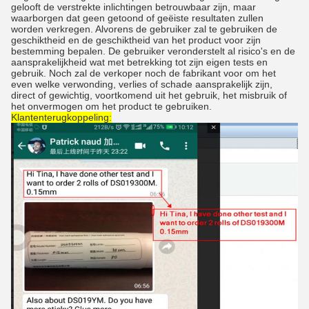
gelooft de verstrekte inlichtingen betrouwbaar zijn, maar
waarborgen dat geen getoond of geëiste resultaten zullen
worden verkregen. Alvorens de gebruiker zal te gebruiken de
geschiktheid en de geschiktheid van het product voor zijn
bestemming bepalen. De gebruiker veronderstelt al risico's en de
aansprakelijkheid wat met betrekking tot zijn eigen tests en
gebruik. Noch zal de verkoper noch de fabrikant voor om het
even welke verwonding, verlies of schade aansprakelijk zijn,
direct of gewichtig, voortkomend uit het gebruik, het misbruik of
het onvermogen om het product te gebruiken.
Klantenterugkoppeling: