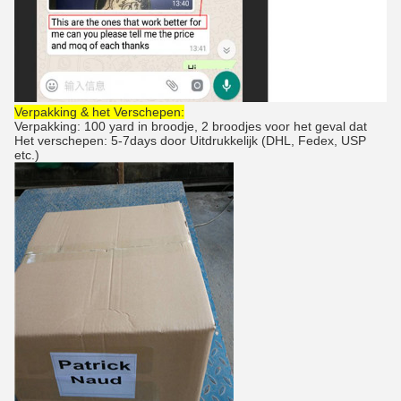
Verpakking & het Verschepen:
Verpakking: 100 yard in broodje, 2 broodjes voor het geval dat
Het verschepen: 5-7days door Uitdrukkelijk (DHL, Fedex, USP
etc.)