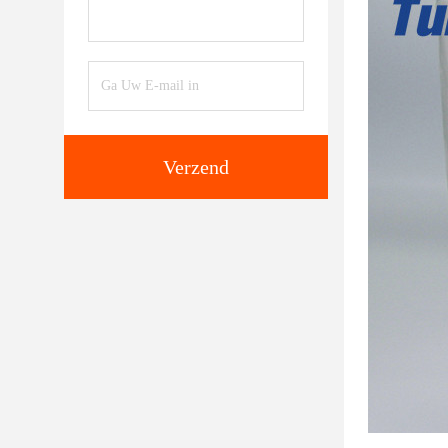
Verzend