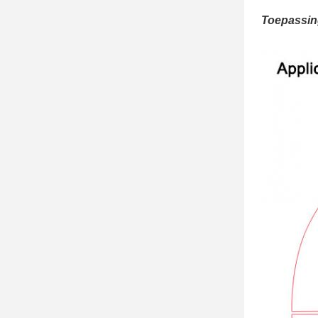
Toepassin