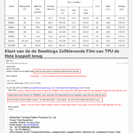
Klant van de de Smeltings Zelfklevende Film van TPU de
Hete koppelt terug