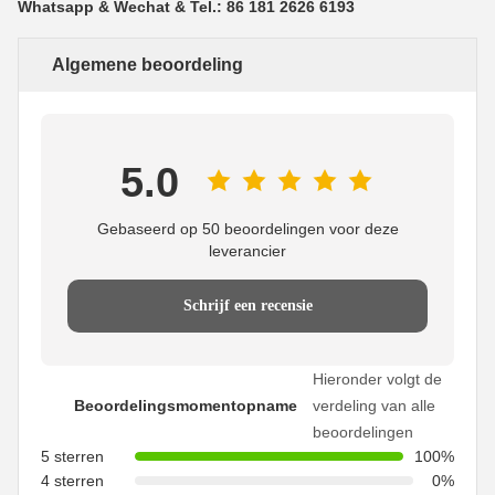
Whatsapp & Wechat & Tel.: 86 181 2626 6193
Algemene beoordeling
5.0
Gebaseerd op 50 beoordelingen voor deze
leverancier
Schrijf een recensie
Hieronder volgt de
Beoordelingsmomentopname
verdeling van alle
beoordelingen
5 sterren
100%
4 sterren
0%