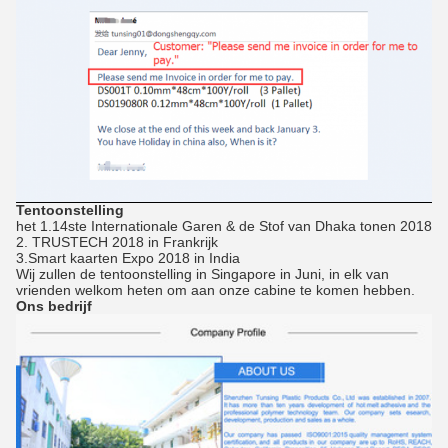
Tentoonstelling
het 1.14ste Internationale Garen & de Stof van Dhaka tonen 2018
2. TRUSTECH 2018 in Frankrijk
3.Smart kaarten Expo 2018 in India
Wij zullen de tentoonstelling in Singapore in Juni, in elk van
vrienden welkom heten om aan onze cabine te komen hebben.
Ons bedrijf