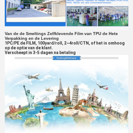
Van de de Smeltings Zelfklevende Film van TPU de Hete
Verpakking en de Levering
1PC/PE de FILM, 100yard/roll, 2~4roll/CTN, of het is omhoog
op de optie van de klant.
Verscheept in 3-5 dagen na betaling