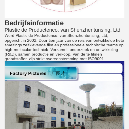
Bedrijfsinformatie
Plastic de Productenco. van Shenzhentunsing, Ltd
Werd Plastic de Productenco. van Shenzhentunsing, Ltd
,
opgericht in 2002. Door tien jaar van de reis van ontwikkelde hete
smeltings zelfklevende film en professionele technische teams op
high-molecular techniek. Verzamelt onderzoek en ontwikkeling
(R&D), samen productie en verkoop. Van de te filmen
grondstoffen zijn strikt overeenstemming met ISO9001.