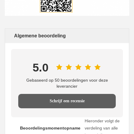
Algemene beoordeling
5.0
Gebaseerd op 50 beoordelingen voor deze
leverancier
Schrijf een recensie
Hieronder volgt de
Beoordelingsmomentopname
verdeling van alle