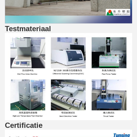
Testmateriaal
Certificatie