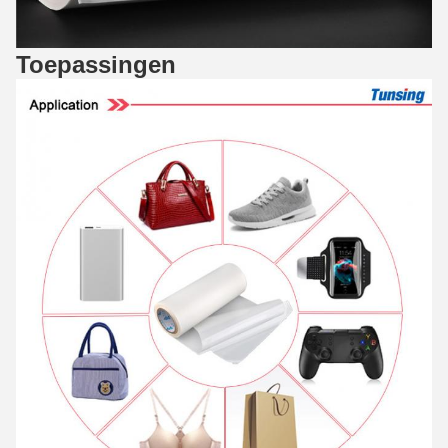
Toepassingen