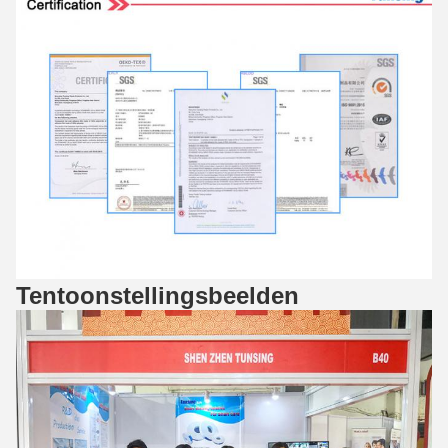
Tentoonstellingsbeelden