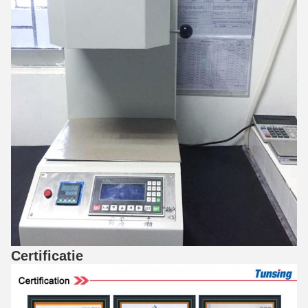
Certificatie