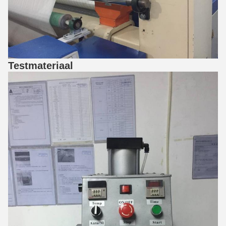
Testmateriaal