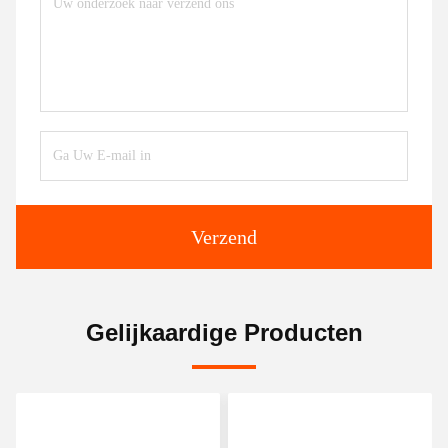
Verzend
Gelijkaardige Producten