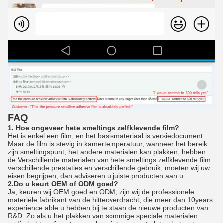
FAQ
1. Hoe ongeveer hete smeltings zelfklevende film?
Het is enkel een film, en het basismateriaal is versiedocument.
Maar de film is stevig in kamertemperatuur, wanneer het bereik
zijn smeltingspunt, het andere materialen kan plakken, hebben
de Verschillende materialen van hete smeltings zelfklevende film
verschillende prestaties en verschillende gebruik, moeten wij uw
eisen begrijpen, dan adviseren u juiste producten aan u.
2.Do u keurt OEM of ODM goed?
Ja, keuren wij OEM goed en ODM, zijn wij de professionele
materiële fabrikant van de hitteoverdracht, die meer dan 10years
experience.able u hebben bij te staan de nieuwe producten van
R&D. Zo als u het plakken van sommige speciale materialen