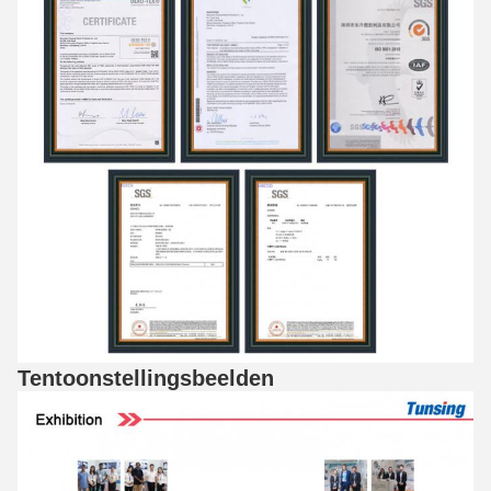
Tentoonstellingsbeelden