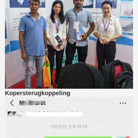
Kopersterugkoppeling