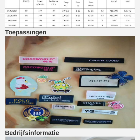
Toepassingen
Bedrijfsinformatie