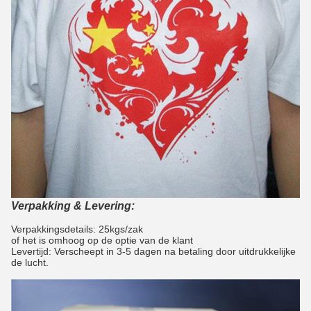
Verpakking & Levering:
Verpakkingsdetails: 25kgs/zak
of het is omhoog op de optie van de klant
Levertijd: Verscheept in 3-5 dagen na betaling door uitdrukkelijke
de lucht.