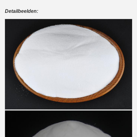
Detailbeelden: