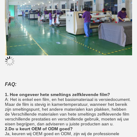
FAQ:
1. Hoe ongeveer hete smeltings zelfklevende film?
A: Het is enkel een film, en het basismateriaal is versiedocument.
Maar de film is stevig in kamertemperatuur, wanneer het bereik
zijn smeltingspunt, het andere materialen kan plakken, hebben
de Verschillende materialen van hete smeltings zelfklevende film
verschillende prestaties en verschillende gebruik, moeten wij uw
eisen begrijpen, dan adviseren u juiste producten aan u.
2.Do u keurt OEM of ODM goed?
Ja, keuren wij OEM goed en ODM, zijn wij de professionele