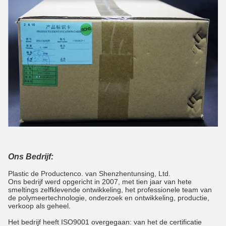
Ons Bedrijf:
Plastic de Productenco. van Shenzhentunsing, Ltd.
Ons bedrijf werd opgericht in 2007, met tien jaar van hete
smeltings zelfklevende ontwikkeling, het professionele team van
de polymeertechnologie, onderzoek en ontwikkeling, productie,
verkoop als geheel.
Het bedrijf heeft ISO9001 overgegaan: van het de certificatie