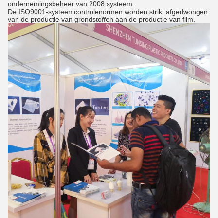
ondernemingsbeheer van 2008 systeem.
De ISO9001-systeemcontrolenormen worden strikt afgedwongen
van de productie van grondstoffen aan de productie van film.