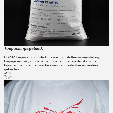
Toepassingsgebied:
DS202 toepassing op kledingsvoering, stoffensamenstelling,
bagage en zak, schoenen en hoeden, het elektrostatische
bijeenkomen, de thermische overdrachtindustrie en andere
gebieden.