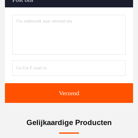
Verzend
Gelijkaardige Producten