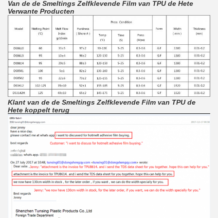
Van de de Smeltings Zelfklevende Film van TPU de Hete
Verwante Producten
Klant van de de Smeltings Zelfklevende Film van TPU de
Hete koppelt terug