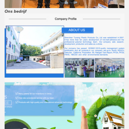
Ons bedrijf