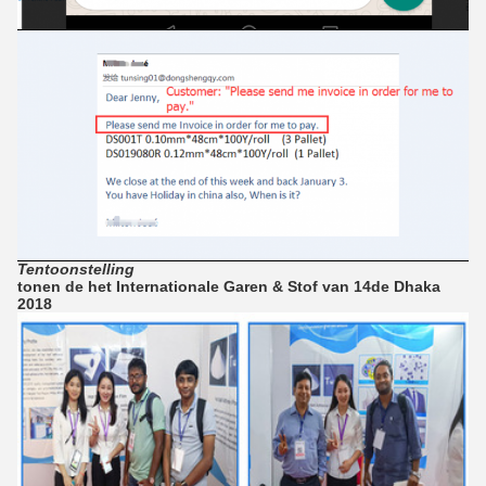
Tentoonstelling
tonen de het Internationale Garen & Stof van 14de Dhaka
2018