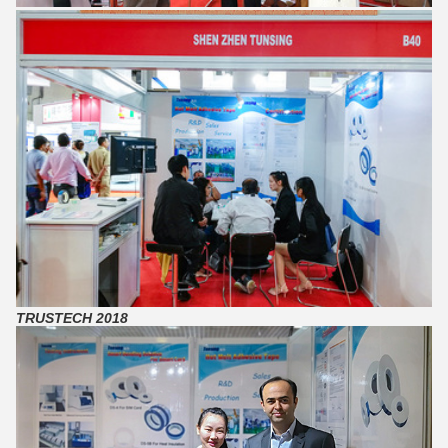
TRUSTECH 2018