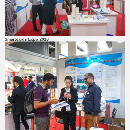
Smartcards Expo 2018