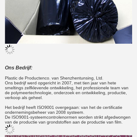
Ons Bedrijf:
Plastic de Productenco. van Shenzhentunsing, Ltd.
Ons bedrijf werd opgericht in 2007, met tien jaar van hete
smeltings zelfklevende ontwikkeling, het professionele team van
de polymeertechnologie, onderzoek en ontwikkeling, productie,
verkoop als geheel.
Het bedrijf heeft ISO9001 overgegaan: van het de certificatie
ondernemingsbeheer van 2008 systeem.
De ISO9001-systeemcontrolenormen worden strikt afgedwongen
van de productie van grondstoffen aan de productie van film.