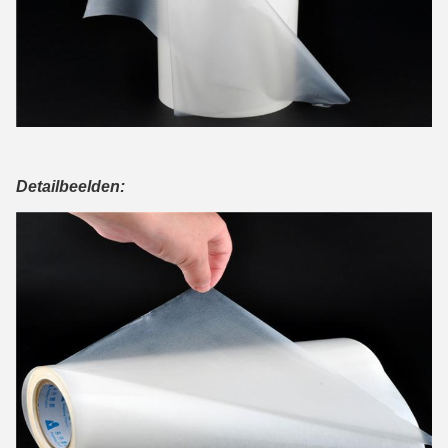
Detailbeelden: