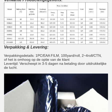
Verpakking & Levering:
Verpakkingsdetails: 1PC/EAA FILM, 100yard/roll, 2~4roll/CTN,
of het is omhoog op de optie van de klant
Levertijd: Verscheept in 3-5 dagen na betaling door uitdrukkelijke
de lucht.