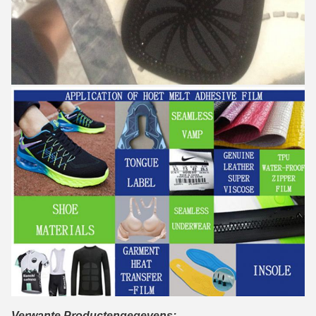
Verwante Productengegevens: