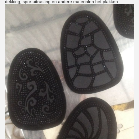
dekking, sportuitrusting en andere materialen het plakken.