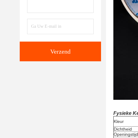
Verzend
Fysieke K
Kleur
Dichtheid
Openingstijd