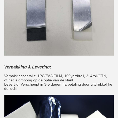
Verpakking & Levering:
Verpakkingsdetails: 1PC/EAA FILM, 100yard/roll, 2~4roll/CTN,
of het is omhoog op de optie van de klant
Levertijd: Verscheept in 3-5 dagen na betaling door uitdrukkelijke
de lucht.