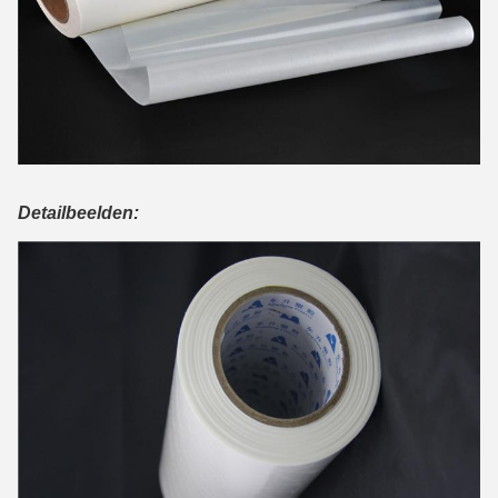
Detailbeelden: