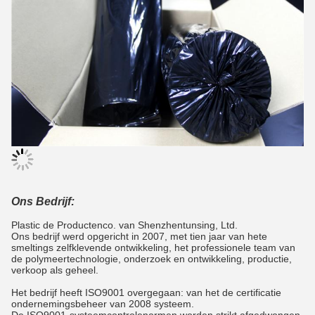
Ons Bedrijf:
Plastic de Productenco. van Shenzhentunsing, Ltd.
Ons bedrijf werd opgericht in 2007, met tien jaar van hete
smeltings zelfklevende ontwikkeling, het professionele team van
de polymeertechnologie, onderzoek en ontwikkeling, productie,
verkoop als geheel.
Het bedrijf heeft ISO9001 overgegaan: van het de certificatie
ondernemingsbeheer van 2008 systeem.