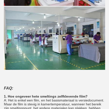
FAQ:
1. Hoe ongeveer hete smeltings zelfklevende film?
A: Het is enkel een film, en het basismateriaal is versiedocument.
Maar de film is stevig in kamertemperatuur, wanneer het bereik
zijn smeltingspunt, het andere materialen kan plakken, hebben