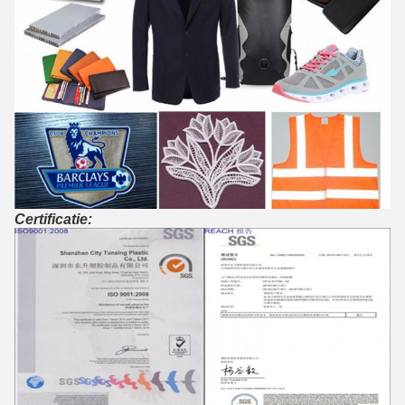
Certificatie: