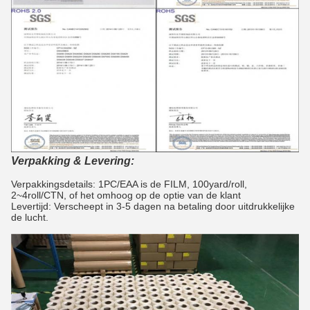
Verpakking & Levering:
Verpakkingsdetails: 1PC/EAA is de FILM, 100yard/roll,
2~4roll/CTN, of het omhoog op de optie van de klant
Levertijd: Verscheept in 3-5 dagen na betaling door uitdrukkelijke
de lucht.