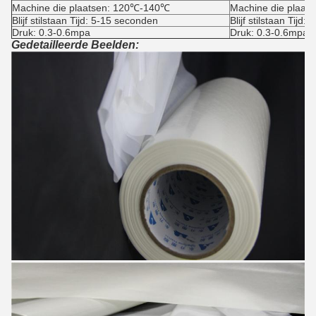
Machine die plaatsen: 120℃-140℃
Machine die plaa
Blijf stilstaan Tijd: 5-15 seconden
Blijf stilstaan Tijd
Druk: 0.3-0.6mpa
Druk: 0.3-0.6mpa
Gedetailleerde Beelden: