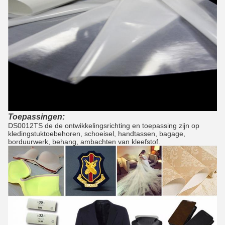
Toepassingen:
DS0012TS de de ontwikkelingsrichting en toepassing zijn op
kledingstuktoebehoren, schoeisel, handtassen, bagage,
borduurwerk, behang, ambachten van kleefstof.