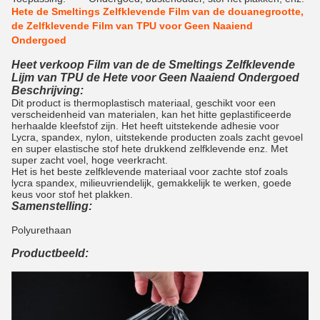
Hete de Smeltings Zelfklevende Film van de douanegrootte,
de Zelfklevende Film van TPU voor Geen Naaiend
Ondergoed
Heet verkoop Film van de de Smeltings Zelfklevende
Lijm van TPU de Hete voor Geen Naaiend Ondergoed
Beschrijving:
Dit product is thermoplastisch materiaal, geschikt voor een
verscheidenheid van materialen, kan het hitte geplastificeerde
herhaalde kleefstof zijn. Het heeft uitstekende adhesie voor
Lycra, spandex, nylon, uitstekende producten zoals zacht gevoel
en super elastische stof hete drukkend zelfklevende enz. Met
super zacht voel, hoge veerkracht.
Het is het beste zelfklevende materiaal voor zachte stof zoals
lycra spandex, milieuvriendelijk, gemakkelijk te werken, goede
keus voor stof het plakken.
Samenstelling:
Polyurethaan
Productbeeld: