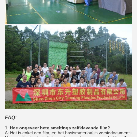
FAQ:
1. Hoe ongeveer hete smeltings zelfklevende film?
A: Het is enkel een film, en het basismateriaal is versiedocument.