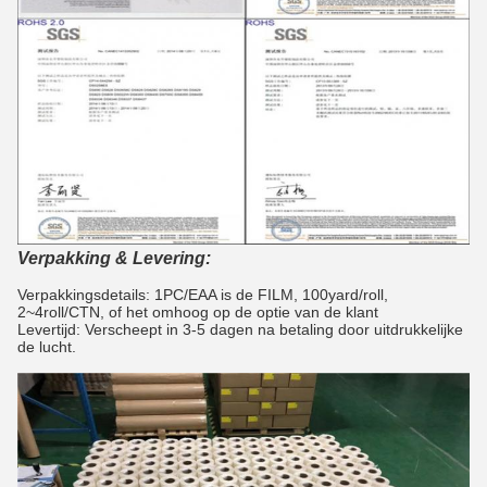
Verpakking & Levering:
Verpakkingsdetails: 1PC/EAA is de FILM, 100yard/roll,
2~4roll/CTN, of het omhoog op de optie van de klant
Levertijd: Verscheept in 3-5 dagen na betaling door uitdrukkelijke
de lucht.