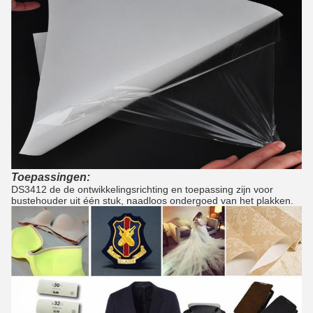
Toepassingen:
DS3412 de de ontwikkelingsrichting en toepassing zijn voor
bustehouder uit één stuk, naadloos ondergoed van het plakken.