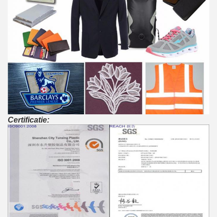
Certificatie: