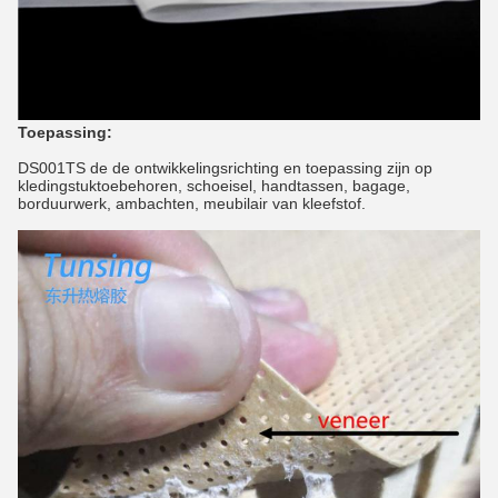
Toepassing:
DS001TS de de ontwikkelingsrichting en toepassing zijn op
kledingstuktoebehoren, schoeisel, handtassen, bagage,
borduurwerk, ambachten, meubilair van kleefstof.