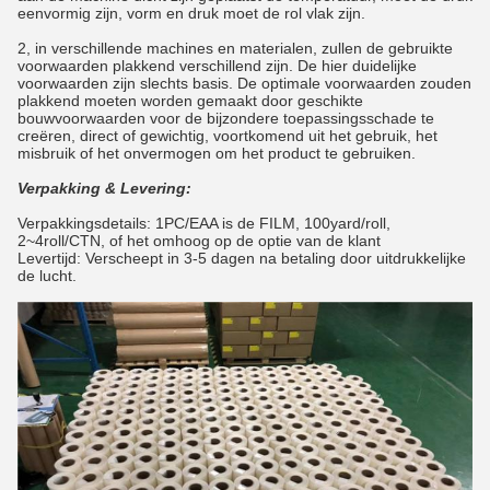
eenvormig zijn, vorm en druk moet de rol vlak zijn.
2, in verschillende machines en materialen, zullen de gebruikte
voorwaarden plakkend verschillend zijn. De hier duidelijke
voorwaarden zijn slechts basis. De optimale voorwaarden zouden
plakkend moeten worden gemaakt door geschikte
bouwvoorwaarden voor de bijzondere toepassingsschade te
creëren, direct of gewichtig, voortkomend uit het gebruik, het
misbruik of het onvermogen om het product te gebruiken.
Verpakking & Levering:
Verpakkingsdetails: 1PC/EAA is de FILM, 100yard/roll,
2~4roll/CTN, of het omhoog op de optie van de klant
Levertijd: Verscheept in 3-5 dagen na betaling door uitdrukkelijke
de lucht.