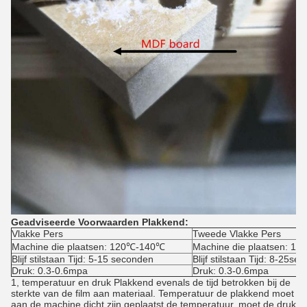
Geadviseerde Voorwaarden Plakkend:
Vlakke Pers
Tweede Vlakke Pers
Machine die plaatsen: 120℃-140℃
Machine die plaatsen: 1
Blijf stilstaan Tijd: 5-15 seconden
Blijf stilstaan Tijd: 8-25se
Druk: 0.3-0.6mpa
Druk: 0.3-0.6mpa
1, temperatuur en druk Plakkend evenals de tijd betrokken bij de
sterkte van de film aan materiaal. Temperatuur de plakkend moet
aan de machine dicht zijn geplaatst de temperatuur, moet de druk