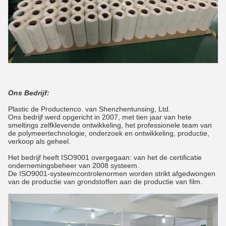
Ons Bedrijf:
Plastic de Productenco. van Shenzhentunsing, Ltd.
Ons bedrijf werd opgericht in 2007, met tien jaar van hete
smeltings zelfklevende ontwikkeling, het professionele team van
de polymeertechnologie, onderzoek en ontwikkeling, productie,
verkoop als geheel.
Het bedrijf heeft ISO9001 overgegaan: van het de certificatie
ondernemingsbeheer van 2008 systeem.
De ISO9001-systeemcontrolenormen worden strikt afgedwongen
van de productie van grondstoffen aan de productie van film.