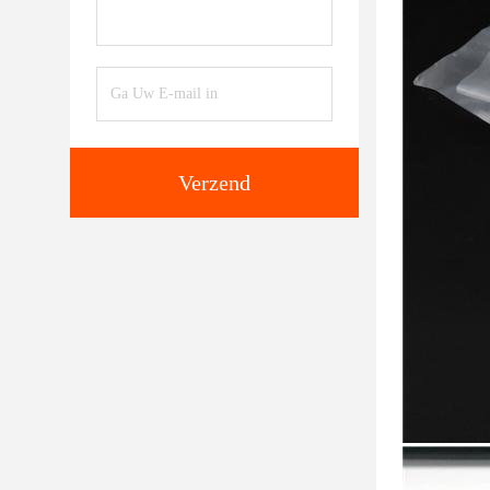
Verzend