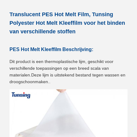
Translucent PES Hot Melt Film, Tunsing
Polyester Hot Melt Kleeffilm voor het binden
van verschillende stoffen
PES Hot Melt Kleeffilm Beschrijving:
Dit product is een thermoplastische lijm, geschikt voor
verschillende toepassingen op een breed scala van
materialen.Deze lijm is uitstekend bestand tegen wassen en
droogschoonmaken..