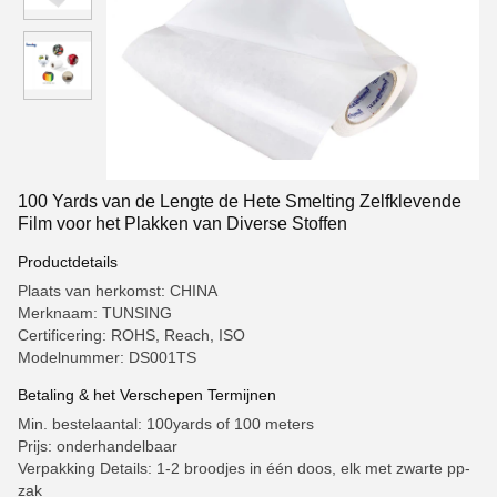
100 Yards van de Lengte de Hete Smelting Zelfklevende
Film voor het Plakken van Diverse Stoffen
Productdetails
Plaats van herkomst: CHINA
Merknaam: TUNSING
Certificering: ROHS, Reach, ISO
Modelnummer: DS001TS
Betaling & het Verschepen Termijnen
Min. bestelaantal: 100yards of 100 meters
Prijs: onderhandelbaar
Verpakking Details: 1-2 broodjes in één doos, elk met zwarte pp-
zak