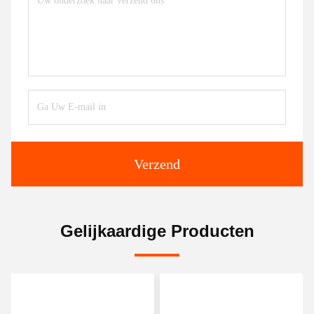
Verzend
Gelijkaardige Producten