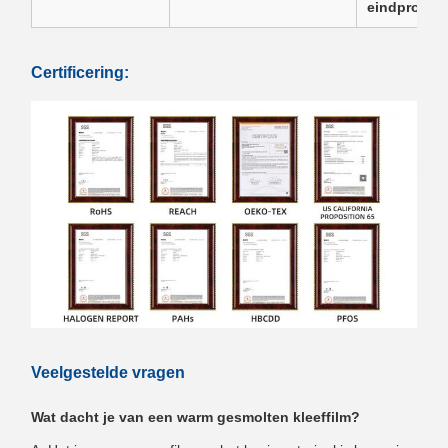
eindproduc
Certificering:
Veelgestelde vragen
Wat dacht je van een warm gesmolten kleeffilm?