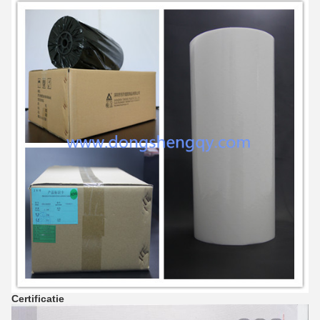
Certificatie