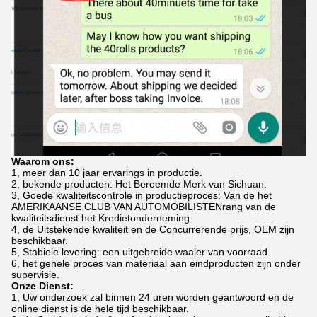
Waarom ons:
1, meer dan 10 jaar ervarings in productie.
2, bekende producten: Het Beroemde Merk van Sichuan.
3, Goede kwaliteitscontrole in productieproces: Van de het
AMERIKAANSE CLUB VAN AUTOMOBILISTENrang van de
kwaliteitsdienst het Kredietonderneming
4, de Uitstekende kwaliteit en de Concurrerende prijs, OEM zijn
beschikbaar.
5, Stabiele levering: een uitgebreide waaier van voorraad.
6, het gehele proces van materiaal aan eindproducten zijn onder
supervisie.
Onze Dienst:
1, Uw onderzoek zal binnen 24 uren worden geantwoord en de
online dienst is de hele tijd beschikbaar.