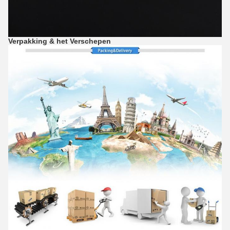
Verpakking & het Verschepen