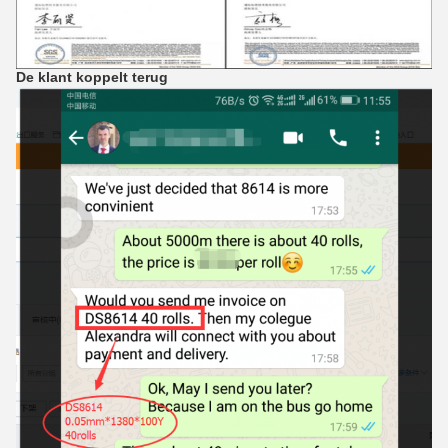
De klant koppelt terug