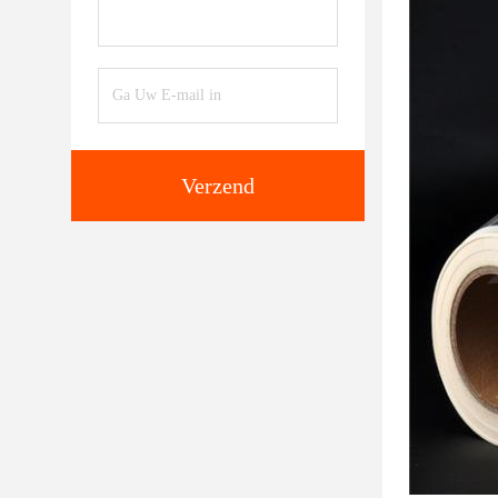
Verzend