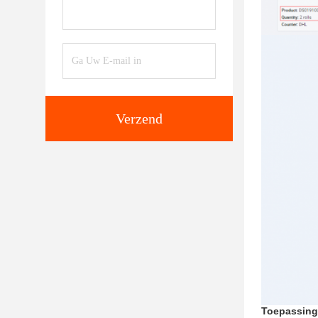
Verzend
Toepassing