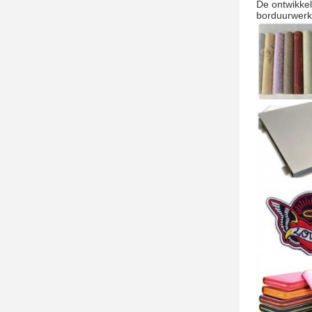
De ontwikkel
borduurwerk,