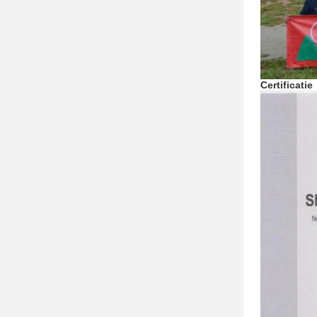
Certificatie