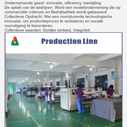
Ondernemende geest: innovatie, efficiency, toewijding
De optiek van de bedrijven: Word een modelonderneming die op
commerciële criterium en Bedrijfsethiek wordt gebaseerd.
Collectieve Opdracht: Met een voortdurende technologische
innovatie, om productieproces te verbeteren en sociale
vooruitgang te bevorderen.
Collectieve waarden: Eerlijke eerbied, Integriteit.