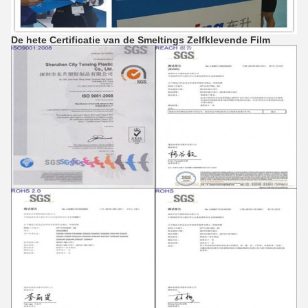
De hete Certificatie van de Smeltings Zelfklevende Film