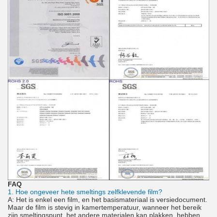
FAQ
1. Hoe ongeveer hete smeltings zelfklevende film?
A: Het is enkel een film, en het basismateriaal is versiedocument.
Maar de film is stevig in kamertemperatuur, wanneer het bereik
zijn smeltingspunt, het andere materialen kan plakken, hebben