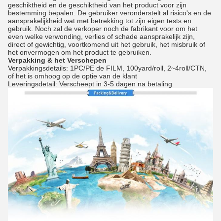
geschiktheid en de geschiktheid van het product voor zijn
bestemming bepalen. De gebruiker veronderstelt al risico's en de
aansprakelijkheid wat met betrekking tot zijn eigen tests en
gebruik. Noch zal de verkoper noch de fabrikant voor om het
even welke verwonding, verlies of schade aansprakelijk zijn,
direct of gewichtig, voortkomend uit het gebruik, het misbruik of
het onvermogen om het product te gebruiken.
Verpakking & het Verschepen
Verpakkingsdetails: 1PC/PE de FILM, 100yard/roll, 2~4roll/CTN,
of het is omhoog op de optie van de klant
Leveringsdetail: Verscheept in 3-5 dagen na betaling