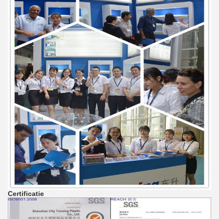
Certificatie