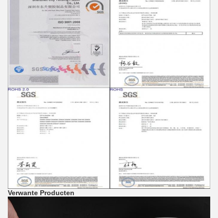
Verwante Producten