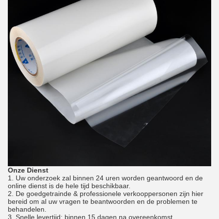
Onze Dienst
1.
Uw onderzoek zal binnen 24 uren worden geantwoord en de
online dienst is de hele tijd beschikbaar.
2. De goedgetrainde & professionele verkooppersonen zijn hier
bereid om al uw vragen te beantwoorden en de problemen te
behandelen.
3. Snelle levertijd: binnen 15 dagen na overeenkomst