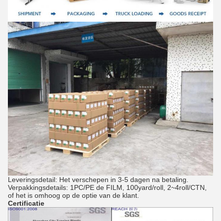
Leveringsdetail: Het verschepen in 3-5 dagen na betaling.
Verpakkingsdetails: 1PC/PE de FILM, 100yard/roll, 2~4roll/CTN,
of het is omhoog op de optie van de klant.
Certificatie