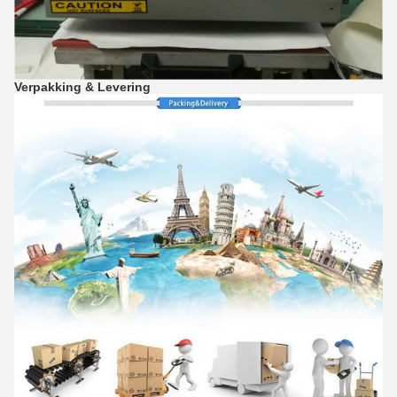
Verpakking & Levering