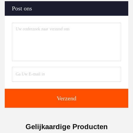
Post ons
Verzend
Gelijkaardige Producten